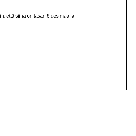
in, että siinä on tasan 6 desimaalia.