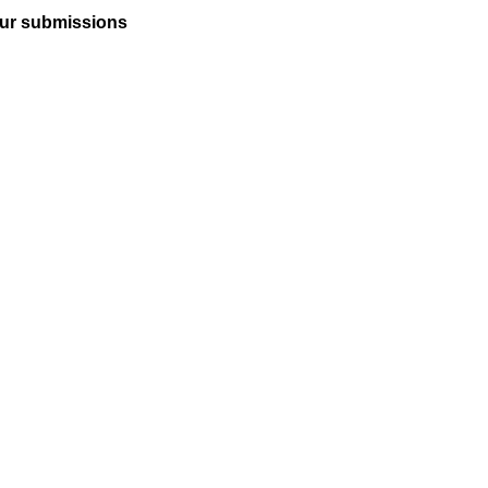
ur submissions