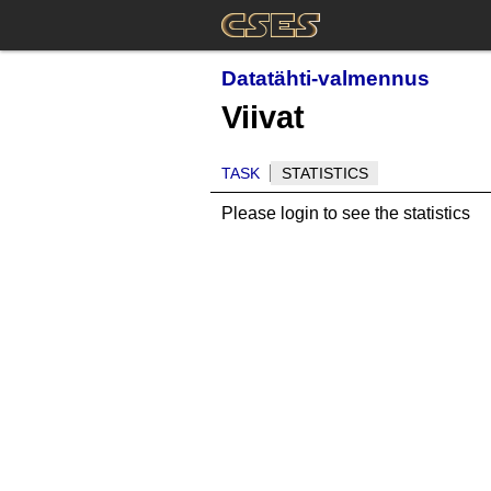
Datatähti-valmennus
Viivat
TASK
STATISTICS
Please login to see the statistics