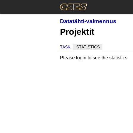
Datatähti-valmennus
Projektit
TASK
STATISTICS
Please login to see the statistics