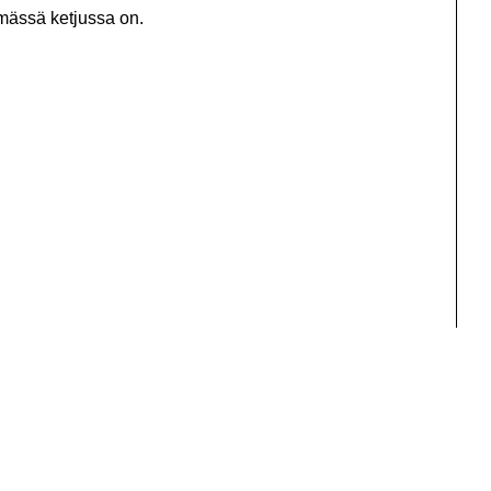
mässä ketjussa on.