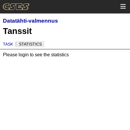
Datatähti-valmennus
Tanssit
TASK
STATISTICS
Please login to see the statistics