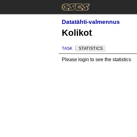
Datatähti-valmennus
Kolikot
TASK
STATISTICS
Please login to see the statistics