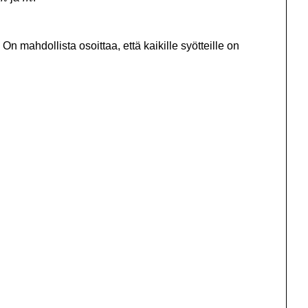
On mahdollista osoittaa, että kaikille syötteille on